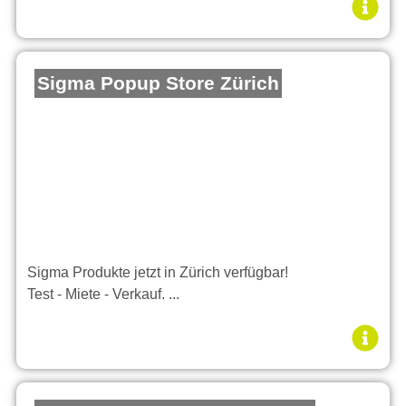
Sigma Popup Store Zürich
Sigma Produkte jetzt in Zürich verfügbar!
Test - Miete - Verkauf. ...