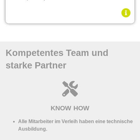
Kompetentes Team und
starke Partner
KNOW HOW
Alle Mitarbeiter im Verleih haben eine technische
Ausbildung.