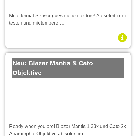
Mittelformat Sensor goes motion picture! Ab sofort zum
testen und mieten bereit ...
Neu: Blazar Mantis & Cato
Objektive
Ready when you are! Blazar Mantis 1.33x und Cato 2x
Anamorphic Objektive ab sofort im ...