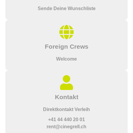
Sende Deine Wunschliste
Foreign Crews
Welcome
Kontakt
Direktkontakt Verleih
+41 44 440 20 01
rent@cinegrell.ch