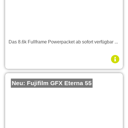
Das 8.6k Fullframe Powerpacket ab sofort verfügbar ...
Neu: Fujifilm GFX Eterna 55