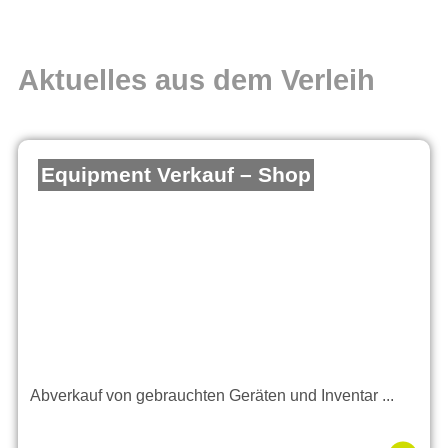
Aktuelles aus dem Verleih
Equipment Verkauf – Shop
Abverkauf von gebrauchten Geräten und Inventar ...