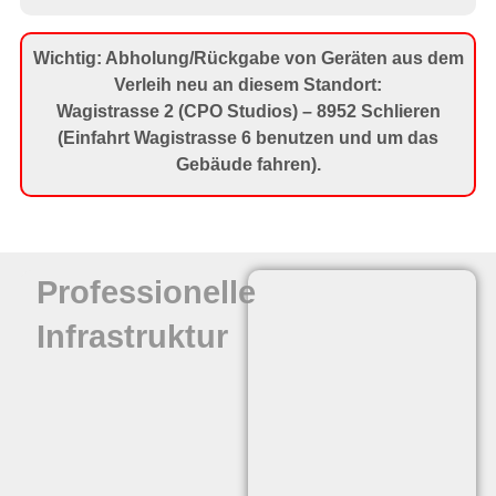
Wichtig: Abholung/Rückgabe von Geräten aus dem
Verleih neu an diesem Standort:
Wagistrasse 2 (CPO Studios) – 8952 Schlieren
(Einfahrt Wagistrasse 6 benutzen und um das
Gebäude fahren).
Professionelle
Infrastruktur