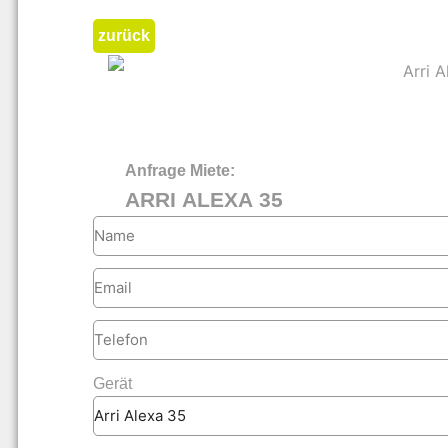
zurück
Anfrage Miete:
ARRI ALEXA 35
Gerät