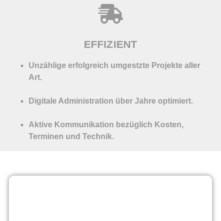
EFFIZIENT
Unzählige erfolgreich umgestzte Projekte aller
Art.
Digitale Administration über Jahre optimiert.
Aktive Kommunikation bezüglich Kosten,
Terminen und Technik.