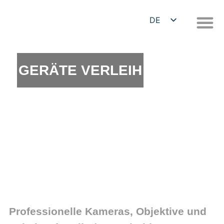
DE
EN
GERÄTE VERLEIH
Professionelle Kameras, Objektive und