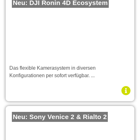
Neu: DJI Ronin 4D Ecosystem
Das flexible Kamerasystem in diversen
Konfigurationen per sofort verfügbar. ...
Neu: Sony Venice 2 & Rialto 2