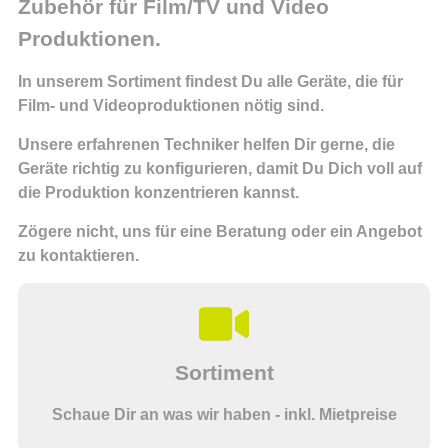
Zubehör für Film/TV und Video
Produktionen.
In unserem Sortiment findest Du alle Geräte, die für
Film- und Videoproduktionen nötig sind.
Unsere erfahrenen Techniker helfen Dir gerne, die
Geräte richtig zu konfigurieren, damit Du Dich voll auf
die Produktion konzentrieren kannst.
Zögere nicht, uns für eine Beratung oder ein Angebot
zu kontaktieren.
Sortiment
Schaue Dir an was wir haben - inkl. Mietpreise