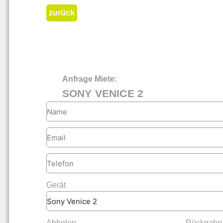
zurück
Anfrage Miete:
SONY VENICE 2
Gerät
Abholen
Rückgabe