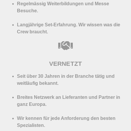
Regelmässig Weiterbildungen und Messe
Besuche.
Langjährige Set-Erfahrung. Wir wissen was die
Crew braucht.
VERNETZT
Seit über 30 Jahren in der Branche tätig und
weitläufig bekannt.
Breites Netzwerk an Lieferanten und Partner in
ganz Europa.
Wir kennen für jede Anforderung den besten
Spezialisten.