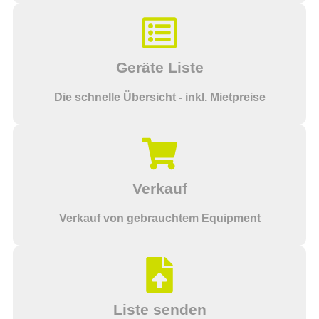
Geräte Liste
Die schnelle Übersicht - inkl. Mietpreise
Verkauf
Verkauf von gebrauchtem Equipment
Liste senden