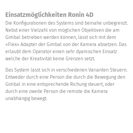
Einsatzmöglichkeiten Ronin 4D
Die Konfigurationen des Systems sind beinahe unbegrenzt.
Nebst einer Vielzahl von möglichen Objektiven die am
Gimbal betrieben werden können, lässt sich mit dem
«Flex» Adapter der Gimbal von der Kamera absetzen. Das
erlaubt dem Operator einen sehr dyamischen Einsatz
welche der Kreativität keine Grenzen setzt.
Das System lässt sich in verschiedenen Varianten Steuern.
Entweder durch eine Person die durch die Bewegung den
Gimbal in eine entsprechende Richung steuert, oder
durch eine zweite Person die remote die Kamera
unabhängig bewegt.