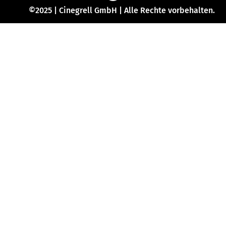
©2025 | Cinegrell GmbH | Alle Rechte vorbehalten.