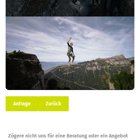
Anfrage
Zurück
Zögere nicht uns für eine Beratung oder ein Angebot