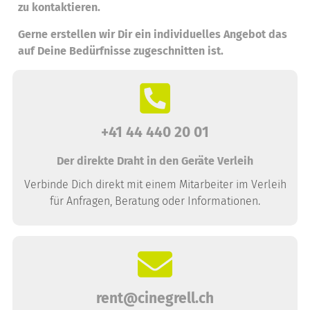
zu kontaktieren.
Gerne erstellen wir Dir ein individuelles Angebot das
auf Deine Bedürfnisse zugeschnitten ist.
+41 44 440 20 01
Der direkte Draht in den Geräte Verleih
Verbinde Dich direkt mit einem Mitarbeiter im Verleih
für Anfragen, Beratung oder Informationen.
rent@cinegrell.ch