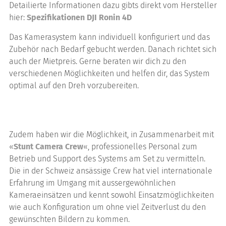
Detailierte Informationen dazu gibts direkt vom Hersteller
hier:
Spezifikationen DJI Ronin 4D
Das Kamerasystem kann individuell konfiguriert und das
Zubehör nach Bedarf gebucht werden. Danach richtet sich
auch der Mietpreis. Gerne beraten wir dich zu den
verschiedenen Möglichkeiten und helfen dir, das System
optimal auf den Dreh vorzubereiten.
Zudem haben wir die Möglichkeit, in Zusammenarbeit mit
«
Stunt Camera Crew
«, professionelles Personal zum
Betrieb und Support des Systems am Set zu vermitteln.
Die in der Schweiz ansässige Crew hat viel internationale
Erfahrung im Umgang mit aussergewöhnlichen
Kameraeinsätzen und kennt sowohl Einsatzmöglichkeiten
wie auch Konfiguration um ohne viel Zeitverlust du den
gewünschten Bildern zu kommen.