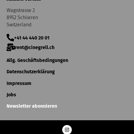
Wagistrasse 2
8952 Schlieren
Switzerland
+41 44 440 20 01
rent@cinegrell.ch
Allg. Geschäftsbedingungen
Datenschutzerklärung
Impressum
Jobs
Newsletter abonnieren