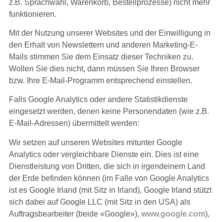
z.B. Sprachwahl, Warenkorb, Bestellprozesse) nicht mehr
funktionieren.
Mit der Nutzung unserer Websites und der Einwilligung in
den Erhalt von Newslettern und anderen Marketing-E-
Mails stimmen Sie dem Einsatz dieser Techniken zu.
Wollen Sie dies nicht, dann müssen Sie Ihren Browser
bzw. Ihre E-Mail-Programm entsprechend einstellen.
Falls Google Analytics oder andere Statistikdienste
eingesetzt werden, denen keine Personendaten (wie z.B.
E-Mail-Adressen) übermittelt werden:
Wir setzen auf unseren Websites mitunter Google
Analytics oder vergleichbare Dienste ein. Dies ist eine
Dienstleistung von Dritten, die sich in irgendeinem Land
der Erde befinden können (im Falle von Google Analytics
ist es Google Irland (mit Sitz in Irland), Google Irland stützt
sich dabei auf Google LLC (mit Sitz in den USA) als
Auftragsbearbeiter (beide «Google»),
www.google.com
),