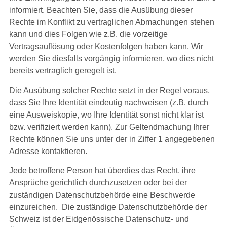
informiert. Beachten Sie, dass die Ausübung dieser
Rechte im Konflikt zu vertraglichen Abmachungen stehen
kann und dies Folgen wie z.B. die vorzeitige
Vertragsauflösung oder Kostenfolgen haben kann. Wir
werden Sie diesfalls vorgängig informieren, wo dies nicht
bereits vertraglich geregelt ist.
Die Ausübung solcher Rechte setzt in der Regel voraus,
dass Sie Ihre Identität eindeutig nachweisen (z.B. durch
eine Ausweiskopie, wo Ihre Identität sonst nicht klar ist
bzw. verifiziert werden kann). Zur Geltendmachung Ihrer
Rechte können Sie uns unter der in Ziffer 1 angegebenen
Adresse kontaktieren.
Jede betroffene Person hat überdies das Recht, ihre
Ansprüche gerichtlich durchzusetzen oder bei der
zuständigen Datenschutzbehörde eine Beschwerde
einzureichen. Die zuständige Datenschutzbehörde der
Schweiz ist der Eidgenössische Datenschutz- und