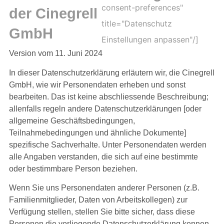
consent-preferences"
der Cinegrell
title="Datenschutz
GmbH
Einstellungen anpassen"/]
Version vom 11. Juni 2024
In dieser Datenschutzerklärung erläutern wir, die Cinegrell
GmbH, wie wir Personendaten erheben und sonst
bearbeiten. Das ist keine abschliessende Beschreibung;
allenfalls regeln andere Datenschutzerklärungen [oder
allgemeine Geschäftsbedingungen,
Teilnahmebedingungen und ähnliche Dokumente]
spezifische Sachverhalte. Unter Personendaten werden
alle Angaben verstanden, die sich auf eine bestimmte
oder bestimmbare Person beziehen.
Wenn Sie uns Personendaten anderer Personen (z.B.
Familienmitglieder, Daten von Arbeitskollegen) zur
Verfügung stellen, stellen Sie bitte sicher, dass diese
Personen die vorliegende Datenschutzerklärung kennen