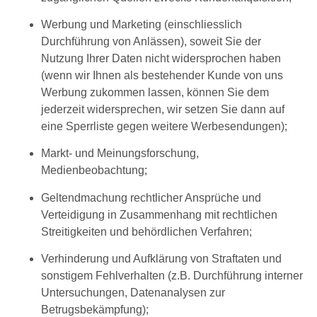
Werbung und Marketing (einschliesslich
Durchführung von Anlässen), soweit Sie der
Nutzung Ihrer Daten nicht widersprochen haben
(wenn wir Ihnen als bestehender Kunde von uns
Werbung zukommen lassen, können Sie dem
jederzeit widersprechen, wir setzen Sie dann auf
eine Sperrliste gegen weitere Werbesendungen);
Markt- und Meinungsforschung,
Medienbeobachtung;
Geltendmachung rechtlicher Ansprüche und
Verteidigung in Zusammenhang mit rechtlichen
Streitigkeiten und behördlichen Verfahren;
Verhinderung und Aufklärung von Straftaten und
sonstigem Fehlverhalten (z.B. Durchführung interner
Untersuchungen, Datenanalysen zur
Betrugsbekämpfung);