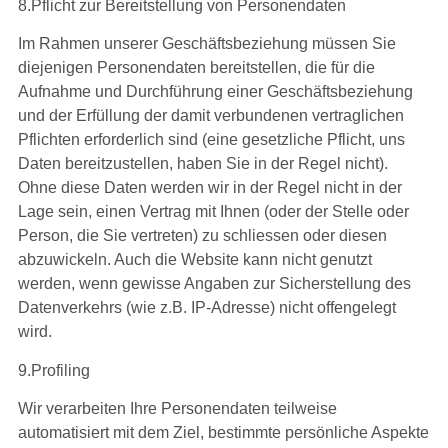
8.Pflicht zur Bereitstellung von Personendaten
Im Rahmen unserer Geschäftsbeziehung müssen Sie
diejenigen Personendaten bereitstellen, die für die
Aufnahme und Durchführung einer Geschäftsbeziehung
und der Erfüllung der damit verbundenen vertraglichen
Pflichten erforderlich sind (eine gesetzliche Pflicht, uns
Daten bereitzustellen, haben Sie in der Regel nicht).
Ohne diese Daten werden wir in der Regel nicht in der
Lage sein, einen Vertrag mit Ihnen (oder der Stelle oder
Person, die Sie vertreten) zu schliessen oder diesen
abzuwickeln. Auch die Website kann nicht genutzt
werden, wenn gewisse Angaben zur Sicherstellung des
Datenverkehrs (wie z.B. IP-Adresse) nicht offengelegt
wird.
9.Profiling
Wir verarbeiten Ihre Personendaten teilweise
automatisiert mit dem Ziel, bestimmte persönliche Aspekte