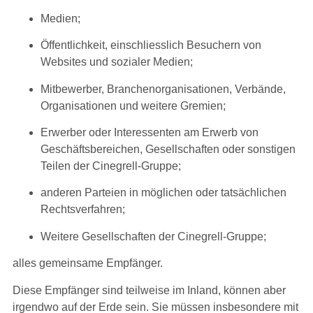
Medien;
Öffentlichkeit, einschliesslich Besuchern von
Websites und sozialer Medien;
Mitbewerber, Branchenorganisationen, Verbände,
Organisationen und weitere Gremien;
Erwerber oder Interessenten am Erwerb von
Geschäftsbereichen, Gesellschaften oder sonstigen
Teilen der Cinegrell-Gruppe;
anderen Parteien in möglichen oder tatsächlichen
Rechtsverfahren;
Weitere Gesellschaften der Cinegrell-Gruppe;
alles gemeinsame Empfänger.
Diese Empfänger sind teilweise im Inland, können aber
irgendwo auf der Erde sein. Sie müssen insbesondere mit