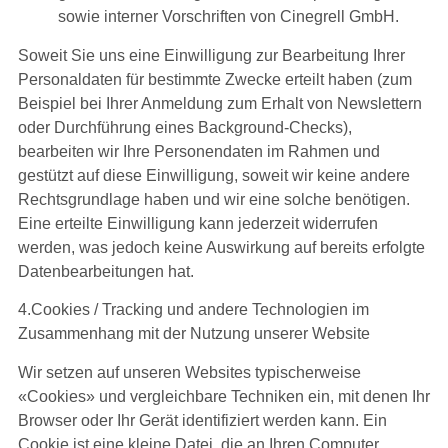
sowie interner Vorschriften von Cinegrell GmbH.
Soweit Sie uns eine Einwilligung zur Bearbeitung Ihrer
Personaldaten für bestimmte Zwecke erteilt haben (zum
Beispiel bei Ihrer Anmeldung zum Erhalt von Newslettern
oder Durchführung eines Background-Checks),
bearbeiten wir Ihre Personendaten im Rahmen und
gestützt auf diese Einwilligung, soweit wir keine andere
Rechtsgrundlage haben und wir eine solche benötigen.
Eine erteilte Einwilligung kann jederzeit widerrufen
werden, was jedoch keine Auswirkung auf bereits erfolgte
Datenbearbeitungen hat.
4.Cookies / Tracking und andere Technologien im
Zusammenhang mit der Nutzung unserer Website
Wir setzen auf unseren Websites typischerweise
«Cookies» und vergleichbare Techniken ein, mit denen Ihr
Browser oder Ihr Gerät identifiziert werden kann. Ein
Cookie ist eine kleine Datei, die an Ihren Computer