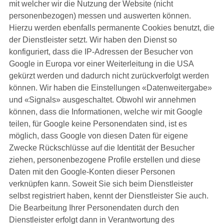
mit welcher wir die Nutzung der Website (nicht
personenbezogen) messen und auswerten können.
Hierzu werden ebenfalls permanente Cookies benutzt, die
der Dienstleister setzt. Wir haben den Dienst so
konfiguriert, dass die IP-Adressen der Besucher von
Google in Europa vor einer Weiterleitung in die USA
gekürzt werden und dadurch nicht zurückverfolgt werden
können. Wir haben die Einstellungen «Datenweitergabe»
und «Signals» ausgeschaltet. Obwohl wir annehmen
können, dass die Informationen, welche wir mit Google
teilen, für Google keine Personendaten sind, ist es
möglich, dass Google von diesen Daten für eigene
Zwecke Rückschlüsse auf die Identität der Besucher
ziehen, personenbezogene Profile erstellen und diese
Daten mit den Google-Konten dieser Personen
verknüpfen kann. Soweit Sie sich beim Dienstleister
selbst registriert haben, kennt der Dienstleister Sie auch.
Die Bearbeitung Ihrer Personendaten durch den
Dienstleister erfolgt dann in Verantwortung des