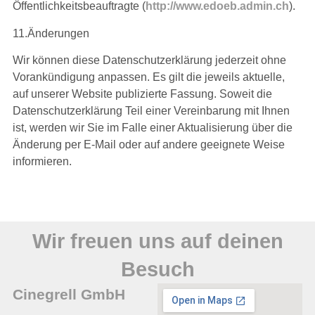
Öffentlichkeitsbeauftragte (
http://www.edoeb.admin.ch
).
11.Änderungen
Wir können diese Datenschutzerklärung jederzeit ohne
Vorankündigung anpassen. Es gilt die jeweils aktuelle,
auf unserer Website publizierte Fassung. Soweit die
Datenschutzerklärung Teil einer Vereinbarung mit Ihnen
ist, werden wir Sie im Falle einer Aktualisierung über die
Änderung per E-Mail oder auf andere geeignete Weise
informieren.
Wir freuen uns auf deinen
Besuch
Cinegrell GmbH