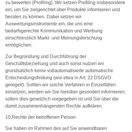
zu bewerten (Profiling). Wir setzen Profiling insbesondere
ein, um Sie zielgerichtet über Produkte informieren und
beraten zu können. Dabei setzen wir
Auswertungsinstrumente ein, die uns eine
bedarfsgerechte Kommunikation und Werbung
einschliesslich Markt- und Meinungsforschung
ermöglichen.
Zur Begründung und Durchführung der
Geschäftsbeziehung und auch sonst nutzen wir
grundsätzlich keine vollautomatisierte automatische
Entscheidungsfindung (wie etwa in Art. 22 DSGVO
geregelt). Sollten wir solche Verfahren in Einzelfällen
einsetzen, werden wir Sie hierüber gesondert informieren,
sofern dies gesetzlich vorgegeben ist und Sie über die
damit zusammenhängenden Rechte aufklären.
10.Rechte der betroffenen Person
Sie haben im Rahmen des auf Sie anwendbaren