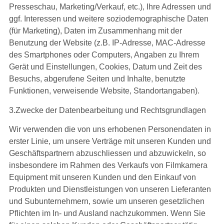
Presseschau, Marketing/Verkauf, etc.), Ihre Adressen und
ggf. Interessen und weitere soziodemographische Daten
(für Marketing), Daten im Zusammenhang mit der
Benutzung der Website (z.B. IP-Adresse, MAC-Adresse
des Smartphones oder Computers, Angaben zu Ihrem
Gerät und Einstellungen, Cookies, Datum und Zeit des
Besuchs, abgerufene Seiten und Inhalte, benutzte
Funktionen, verweisende Website, Standortangaben).
3.Zwecke der Datenbearbeitung und Rechtsgrundlagen
Wir verwenden die von uns erhobenen Personendaten in
erster Linie, um unsere Verträge mit unseren Kunden und
Geschäftspartnern abzuschliessen und abzuwickeln, so
insbesondere im Rahmen des Verkaufs von Filmkamera
Equipment mit unseren Kunden und den Einkauf von
Produkten und Dienstleistungen von unseren Lieferanten
und Subunternehmern, sowie um unseren gesetzlichen
Pflichten im In- und Ausland nachzukommen. Wenn Sie