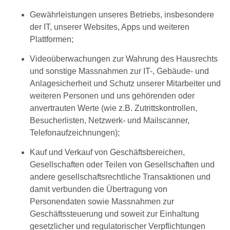
Gewährleistungen unseres Betriebs, insbesondere
der IT, unserer Websites, Apps und weiteren
Plattformen;
Videoüberwachungen zur Wahrung des Hausrechts
und sonstige Massnahmen zur IT-, Gebäude- und
Anlagesicherheit und Schutz unserer Mitarbeiter und
weiteren Personen und uns gehörenden oder
anvertrauten Werte (wie z.B. Zutrittskontrollen,
Besucherlisten, Netzwerk- und Mailscanner,
Telefonaufzeichnungen);
Kauf und Verkauf von Geschäftsbereichen,
Gesellschaften oder Teilen von Gesellschaften und
andere gesellschaftsrechtliche Transaktionen und
damit verbunden die Übertragung von
Personendaten sowie Massnahmen zur
Geschäftssteuerung und soweit zur Einhaltung
gesetzlicher und regulatorischer Verpflichtungen