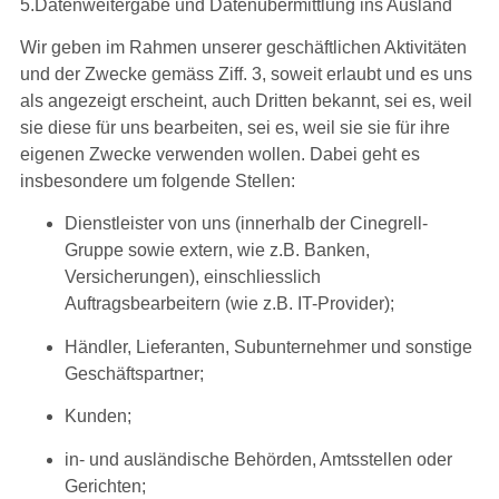
5.Datenweitergabe und Datenübermittlung ins Ausland
Wir geben im Rahmen unserer geschäftlichen Aktivitäten
und der Zwecke gemäss Ziff. 3, soweit erlaubt und es uns
als angezeigt erscheint, auch Dritten bekannt, sei es, weil
sie diese für uns bearbeiten, sei es, weil sie sie für ihre
eigenen Zwecke verwenden wollen. Dabei geht es
insbesondere um folgende Stellen:
Dienstleister von uns (innerhalb der Cinegrell-
Gruppe sowie extern, wie z.B. Banken,
Versicherungen), einschliesslich
Auftragsbearbeitern (wie z.B. IT-Provider);
Händler, Lieferanten, Subunternehmer und sonstige
Geschäftspartner;
Kunden;
in- und ausländische Behörden, Amtsstellen oder
Gerichten;