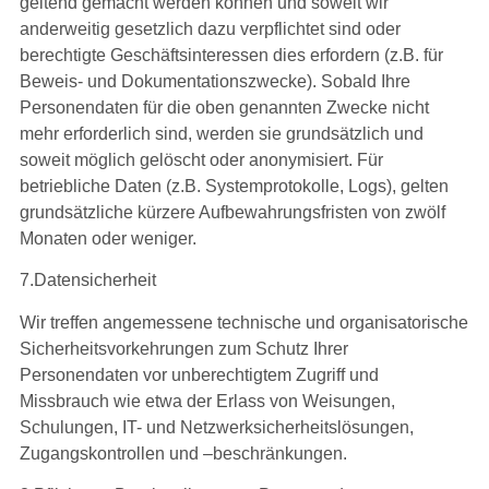
geltend gemacht werden können und soweit wir
anderweitig gesetzlich dazu verpflichtet sind oder
berechtigte Geschäftsinteressen dies erfordern (z.B. für
Beweis- und Dokumentationszwecke). Sobald Ihre
Personendaten für die oben genannten Zwecke nicht
mehr erforderlich sind, werden sie grundsätzlich und
soweit möglich gelöscht oder anonymisiert. Für
betriebliche Daten (z.B. Systemprotokolle, Logs), gelten
grundsätzliche kürzere Aufbewahrungsfristen von zwölf
Monaten oder weniger.
7.Datensicherheit
Wir treffen angemessene technische und organisatorische
Sicherheitsvorkehrungen zum Schutz Ihrer
Personendaten vor unberechtigtem Zugriff und
Missbrauch wie etwa der Erlass von Weisungen,
Schulungen, IT- und Netzwerksicherheitslösungen,
Zugangskontrollen und –beschränkungen.