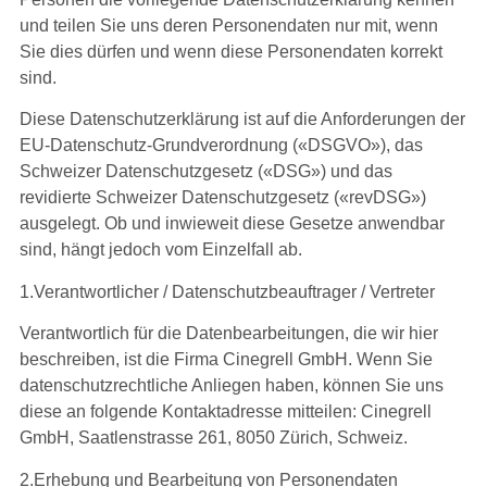
und teilen Sie uns deren Personendaten nur mit, wenn
Sie dies dürfen und wenn diese Personendaten korrekt
sind.
Diese Datenschutzerklärung ist auf die Anforderungen der
EU-Datenschutz-Grundverordnung («DSGVO»), das
Schweizer Datenschutzgesetz («DSG») und das
revidierte Schweizer Datenschutzgesetz («revDSG»)
ausgelegt. Ob und inwieweit diese Gesetze anwendbar
sind, hängt jedoch vom Einzelfall ab.
1.Verantwortlicher / Datenschutzbeauftrager / Vertreter
Verantwortlich für die Datenbearbeitungen, die wir hier
beschreiben, ist die Firma Cinegrell GmbH. Wenn Sie
datenschutzrechtliche Anliegen haben, können Sie uns
diese an folgende Kontaktadresse mitteilen: Cinegrell
GmbH, Saatlenstrasse 261, 8050 Zürich, Schweiz.
2.Erhebung und Bearbeitung von Personendaten