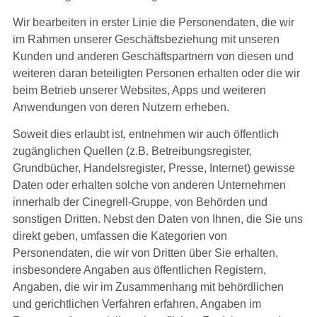
Wir bearbeiten in erster Linie die Personendaten, die wir
im Rahmen unserer Geschäftsbeziehung mit unseren
Kunden und anderen Geschäftspartnern von diesen und
weiteren daran beteiligten Personen erhalten oder die wir
beim Betrieb unserer Websites, Apps und weiteren
Anwendungen von deren Nutzern erheben.
Soweit dies erlaubt ist, entnehmen wir auch öffentlich
zugänglichen Quellen (z.B. Betreibungsregister,
Grundbücher, Handelsregister, Presse, Internet) gewisse
Daten oder erhalten solche von anderen Unternehmen
innerhalb der Cinegrell-Gruppe, von Behörden und
sonstigen Dritten. Nebst den Daten von Ihnen, die Sie uns
direkt geben, umfassen die Kategorien von
Personendaten, die wir von Dritten über Sie erhalten,
insbesondere Angaben aus öffentlichen Registern,
Angaben, die wir im Zusammenhang mit behördlichen
und gerichtlichen Verfahren erfahren, Angaben im