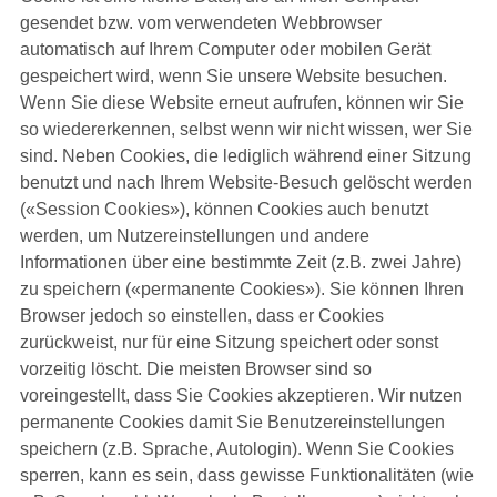
gesendet bzw. vom verwendeten Webbrowser
automatisch auf Ihrem Computer oder mobilen Gerät
gespeichert wird, wenn Sie unsere Website besuchen.
Wenn Sie diese Website erneut aufrufen, können wir Sie
so wiedererkennen, selbst wenn wir nicht wissen, wer Sie
sind. Neben Cookies, die lediglich während einer Sitzung
benutzt und nach Ihrem Website-Besuch gelöscht werden
(«Session Cookies»), können Cookies auch benutzt
werden, um Nutzereinstellungen und andere
Informationen über eine bestimmte Zeit (z.B. zwei Jahre)
zu speichern («permanente Cookies»). Sie können Ihren
Browser jedoch so einstellen, dass er Cookies
zurückweist, nur für eine Sitzung speichert oder sonst
vorzeitig löscht. Die meisten Browser sind so
voreingestellt, dass Sie Cookies akzeptieren. Wir nutzen
permanente Cookies damit Sie Benutzereinstellungen
speichern (z.B. Sprache, Autologin). Wenn Sie Cookies
sperren, kann es sein, dass gewisse Funktionalitäten (wie