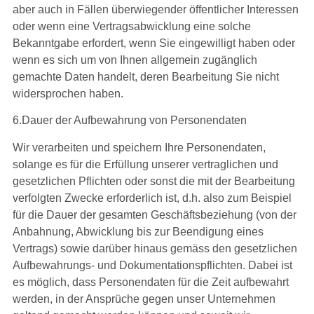
aber auch in Fällen überwiegender öffentlicher Interessen
oder wenn eine Vertragsabwicklung eine solche
Bekanntgabe erfordert, wenn Sie eingewilligt haben oder
wenn es sich um von Ihnen allgemein zugänglich
gemachte Daten handelt, deren Bearbeitung Sie nicht
widersprochen haben.
6.Dauer der Aufbewahrung von Personendaten
Wir verarbeiten und speichern Ihre Personendaten,
solange es für die Erfüllung unserer vertraglichen und
gesetzlichen Pflichten oder sonst die mit der Bearbeitung
verfolgten Zwecke erforderlich ist, d.h. also zum Beispiel
für die Dauer der gesamten Geschäftsbeziehung (von der
Anbahnung, Abwicklung bis zur Beendigung eines
Vertrags) sowie darüber hinaus gemäss den gesetzlichen
Aufbewahrungs- und Dokumentationspflichten. Dabei ist
es möglich, dass Personendaten für die Zeit aufbewahrt
werden, in der Ansprüche gegen unser Unternehmen