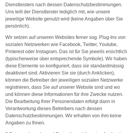
Dienstleisters nach dessen Datenschutzbestimmungen.
Uns teilt der Dienstleister lediglich mit, wie unsere
jeweilige Website genutzt wird (keine Angaben über Sie
persönlich).
Wir setzen auf unseren Websites ferner sog. Plug-Ins von
sozialen Netzwerken wie Facebook, Twitter, Youtube,
Pinterest oder Instagram. Das ist für Sie jeweils ersichtlich
(typischerweise über entsprechende Symbole). Wir haben
diese Elemente so konfiguriert, dass sie standardmässig
deaktiviert sind. Aktivieren Sie sie (durch Anklicken),
können die Betreiber der jeweiligen sozialen Netzwerke
registrieren, dass Sie auf unserer Website sind und wo
und können diese Informationen für ihre Zwecke nutzen.
Die Bearbeitung Ihrer Personendaten erfolgt dann in
Verantwortung dieses Betreibers nach dessen
Datenschutzbestimmungen. Wir erhalten von ihm keine
Angaben zu Ihnen.