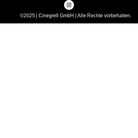
©2025 | Cinegrell GmbH | Alle Rechte vorbehalten.