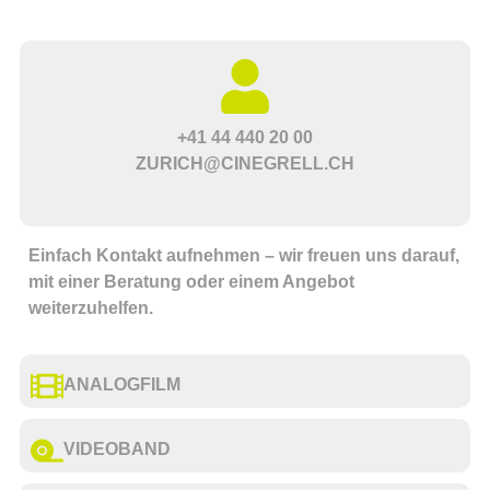
+41 44 440 20 00
ZURICH@CINEGRELL.CH
Einfach Kontakt aufnehmen – wir freuen uns darauf,
mit einer Beratung oder einem Angebot
weiterzuhelfen.
ANALOGFILM
VIDEOBAND