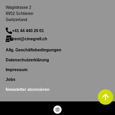
Wagistrasse 2
8952 Schlieren
Switzerland
+41 44 440 20 01
rent@cinegrell.ch
Allg. Geschäftsbedingungen
Datenschutzerklärung
Impressum
Jobs
Newsletter abonnieren