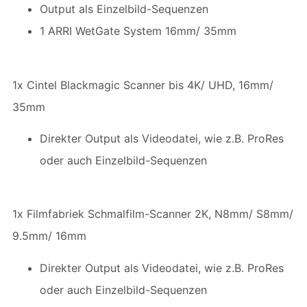
Output als Einzelbild-Sequenzen
1 ARRI WetGate System 16mm/ 35mm
1x Cintel Blackmagic Scanner bis 4K/ UHD, 16mm/
35mm
Direkter Output als Videodatei, wie z.B. ProRes
oder auch Einzelbild-Sequenzen
1x Filmfabriek Schmalfilm-Scanner 2K, N8mm/ S8mm/
9.5mm/ 16mm
Direkter Output als Videodatei, wie z.B. ProRes
oder auch Einzelbild-Sequenzen