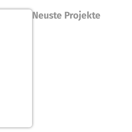
Neuste Projekte