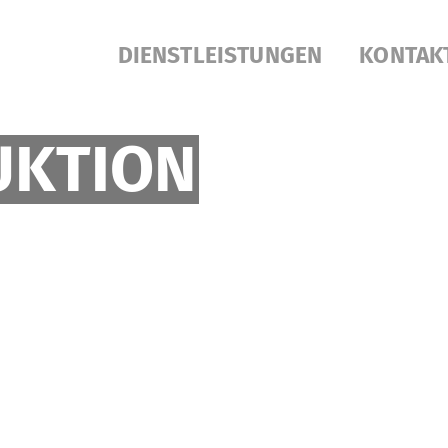
DIENSTLEISTUNGEN
KONTAK
UKTION