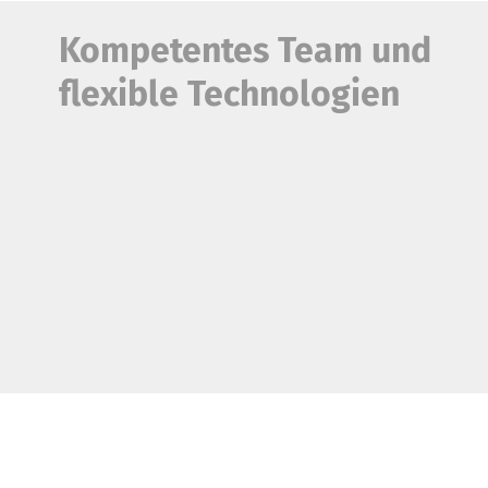
Kompetentes Team und
flexible Technologien