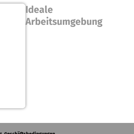
Ideale
Arbeitsumgebung
lg. Geschäftsbedingungen