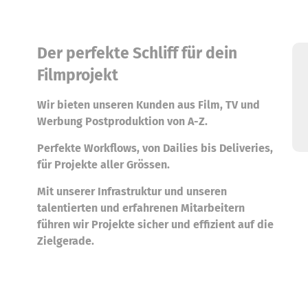
Der perfekte Schliff für dein
Filmprojekt
Wir bieten unseren Kunden aus Film, TV und
Werbung Postproduktion von A-Z.
Perfekte Workflows, von Dailies bis Deliveries,
für Projekte aller Grössen.
Mit unserer Infrastruktur und unseren
talentierten und erfahrenen Mitarbeitern
führen wir Projekte sicher und effizient auf die
Zielgerade.