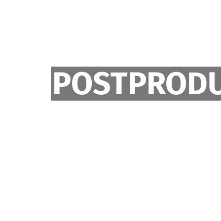
POSTPROD