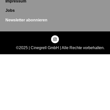
Impressum
Jobs
Newsletter abonnieren
©2025 | Cinegrell GmbH | Alle Rechte vorbehalten.