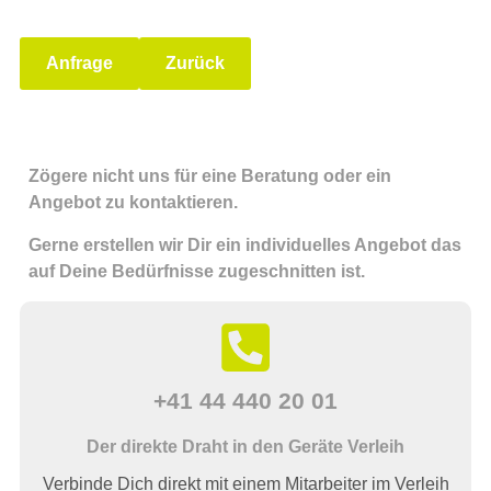
Anfrage
Zurück
Zögere nicht uns für eine Beratung oder ein
Angebot zu kontaktieren.
Gerne erstellen wir Dir ein individuelles Angebot das
auf Deine Bedürfnisse zugeschnitten ist.
+41 44 440 20 01
Der direkte Draht in den Geräte Verleih
Verbinde Dich direkt mit einem Mitarbeiter im Verleih