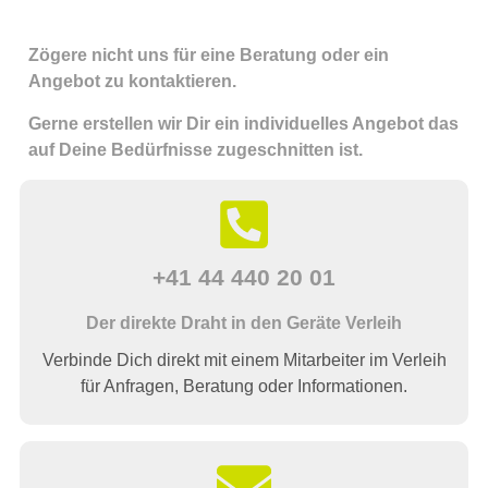
Zögere nicht uns für eine Beratung oder ein
Angebot zu kontaktieren.
Gerne erstellen wir Dir ein individuelles Angebot das
auf Deine Bedürfnisse zugeschnitten ist.
+41 44 440 20 01
Der direkte Draht in den Geräte Verleih
Verbinde Dich direkt mit einem Mitarbeiter im Verleih
für Anfragen, Beratung oder Informationen.