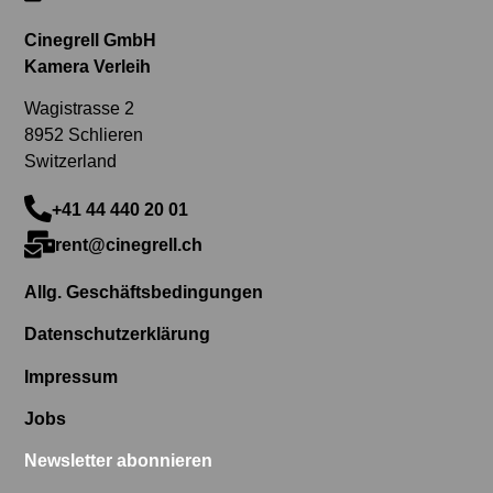
Cinegrell GmbH
Kamera Verleih
Wagistrasse 2
8952 Schlieren
Switzerland
+41 44 440 20 01
rent@cinegrell.ch
Allg. Geschäftsbedingungen
Datenschutzerklärung
Impressum
Jobs
Newsletter abonnieren