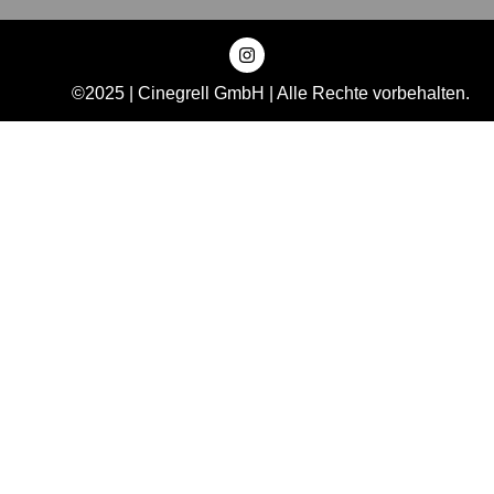
©2025 | Cinegrell GmbH | Alle Rechte vorbehalten.