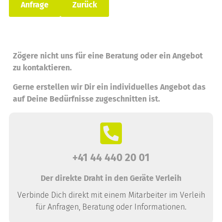
Anfrage
Zurück
Zögere nicht uns für eine Beratung oder ein Angebot
zu kontaktieren.
Gerne erstellen wir Dir ein individuelles Angebot das
auf Deine Bedürfnisse zugeschnitten ist.
+41 44 440 20 01
Der direkte Draht in den Geräte Verleih
Verbinde Dich direkt mit einem Mitarbeiter im Verleih
für Anfragen, Beratung oder Informationen.