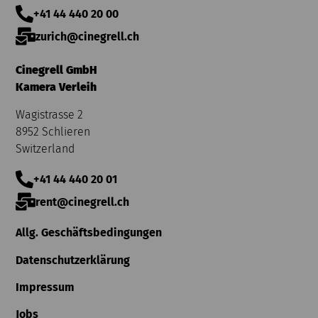
+41 44 440 20 00
zurich@cinegrell.ch
Cinegrell GmbH
Kamera Verleih
Wagistrasse 2
8952 Schlieren
Switzerland
+41 44 440 20 01
rent@cinegrell.ch
Allg. Geschäftsbedingungen
Datenschutzerklärung
Impressum
Jobs