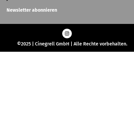
Newsletter abonnieren
©2025 | Cinegrell GmbH | Alle Rechte vorbehalten.