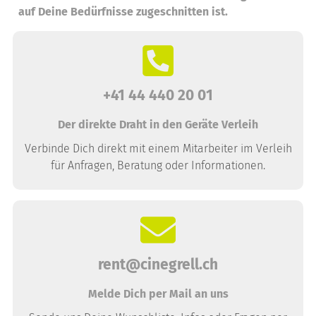
auf Deine Bedürfnisse zugeschnitten ist.
+41 44 440 20 01
Der direkte Draht in den Geräte Verleih
Verbinde Dich direkt mit einem Mitarbeiter im Verleih
für Anfragen, Beratung oder Informationen.
rent@cinegrell.ch
Melde Dich per Mail an uns