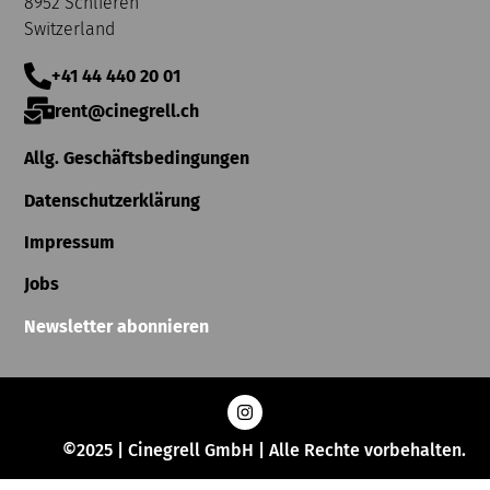
8952 Schlieren
Switzerland
+41 44 440 20 01
rent@cinegrell.ch
Allg. Geschäftsbedingungen
Datenschutzerklärung
Impressum
Jobs
Newsletter abonnieren
©2025 | Cinegrell GmbH | Alle Rechte vorbehalten.