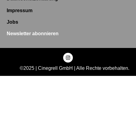
Impressum
Jobs
Newsletter abonnieren
©2025 | Cinegrell GmbH | Alle Rechte vorbehalten.