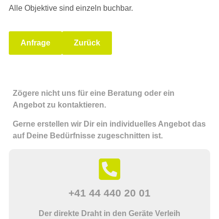
Alle Objektive sind einzeln buchbar.
Anfrage
Zurück
Zögere nicht uns für eine Beratung oder ein
Angebot zu kontaktieren.
Gerne erstellen wir Dir ein individuelles Angebot das
auf Deine Bedürfnisse zugeschnitten ist.
+41 44 440 20 01
Der direkte Draht in den Geräte Verleih