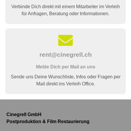
Verbinde Dich direkt mit einem Mitarbeiter im Verleih
für Anfragen, Beratung oder Informationen.
rent@cinegrell.ch
Melde Dich per Mail an uns
Sende uns Deine Wunschliste, Infos oder Fragen per
Mail direkt ins Verleih Office.
Cinegrell GmbH
Postproduktion & Film Restaurierung