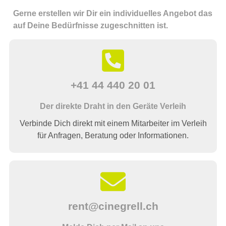
Gerne erstellen wir Dir ein individuelles Angebot das
auf Deine Bedürfnisse zugeschnitten ist.
+41 44 440 20 01
Der direkte Draht in den Geräte Verleih
Verbinde Dich direkt mit einem Mitarbeiter im Verleih
für Anfragen, Beratung oder Informationen.
rent@cinegrell.ch