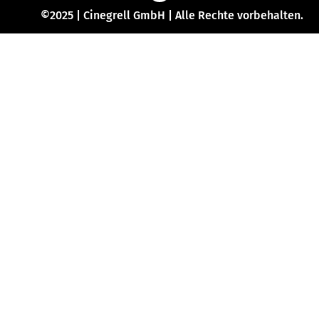
©2025 | Cinegrell GmbH | Alle Rechte vorbehalten.