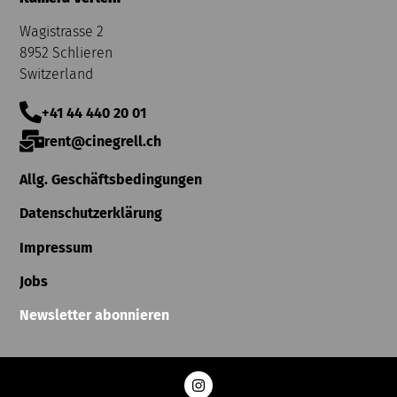
Wagistrasse 2
8952 Schlieren
Switzerland
+41 44 440 20 01
rent@cinegrell.ch
Allg. Geschäftsbedingungen
Datenschutzerklärung
Impressum
Jobs
Newsletter abonnieren