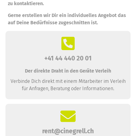
zu kontaktieren.
Gerne erstellen wir Dir ein individuelles Angebot das
auf Deine Bedürfnisse zugeschnitten ist.
+41 44 440 20 01
Der direkte Draht in den Geräte Verleih
Verbinde Dich direkt mit einem Mitarbeiter im Verleih
für Anfragen, Beratung oder Informationen.
rent@cinegrell.ch