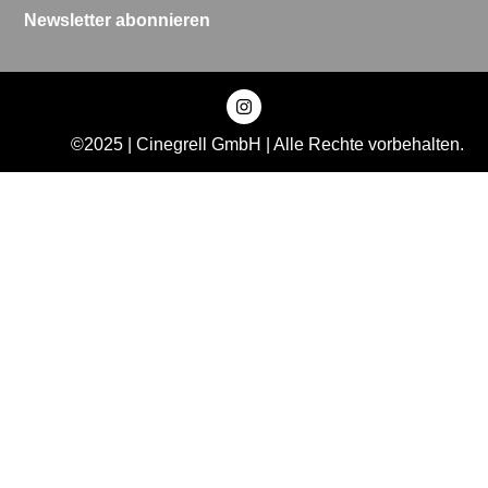
Newsletter abonnieren
©2025 | Cinegrell GmbH | Alle Rechte vorbehalten.