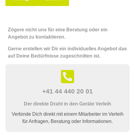
Zögere nicht uns für eine Beratung oder ein
Angebot zu kontaktieren.
Gerne erstellen wir Dir ein individuelles Angebot das
auf Deine Bedürfnisse zugeschnitten ist.
+41 44 440 20 01
Der direkte Draht in den Geräte Verleih
Verbinde Dich direkt mit einem Mitarbeiter im Verleih
für Anfragen, Beratung oder Informationen.