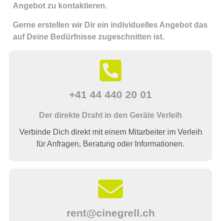
Angebot zu kontaktieren.
Gerne erstellen wir Dir ein individuelles Angebot das
auf Deine Bedürfnisse zugeschnitten ist.
+41 44 440 20 01
Der direkte Draht in den Geräte Verleih
Verbinde Dich direkt mit einem Mitarbeiter im Verleih
für Anfragen, Beratung oder Informationen.
rent@cinegrell.ch