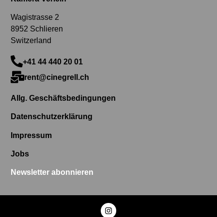
Wagistrasse 2
8952 Schlieren
Switzerland
+41 44 440 20 01
rent@cinegrell.ch
Allg. Geschäftsbedingungen
Datenschutzerklärung
Impressum
Jobs
Newsletter abonnieren