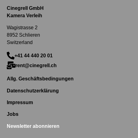
Cinegrell GmbH
Kamera Verleih
Wagistrasse 2
8952 Schlieren
Switzerland
+41 44 440 20 01
rent@cinegrell.ch
Allg. Geschäftsbedingungen
Datenschutzerklärung
Impressum
Jobs
Newsletter abonnieren