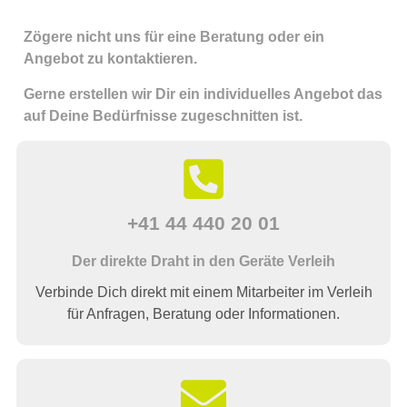
Zögere nicht uns für eine Beratung oder ein
Angebot zu kontaktieren.
Gerne erstellen wir Dir ein individuelles Angebot das
auf Deine Bedürfnisse zugeschnitten ist.
+41 44 440 20 01
Der direkte Draht in den Geräte Verleih
Verbinde Dich direkt mit einem Mitarbeiter im Verleih
für Anfragen, Beratung oder Informationen.