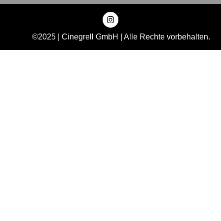
©2025 | Cinegrell GmbH | Alle Rechte vorbehalten.