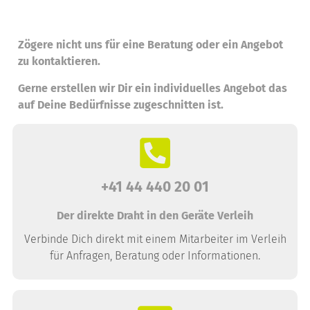
Zögere nicht uns für eine Beratung oder ein Angebot
zu kontaktieren.
Gerne erstellen wir Dir ein individuelles Angebot das
auf Deine Bedürfnisse zugeschnitten ist.
+41 44 440 20 01
Der direkte Draht in den Geräte Verleih
Verbinde Dich direkt mit einem Mitarbeiter im Verleih
für Anfragen, Beratung oder Informationen.