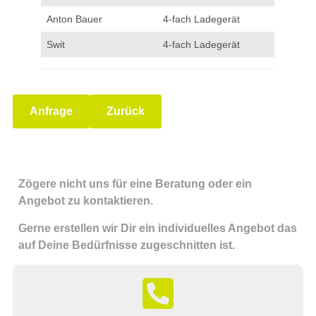
Anton Bauer
4-fach Ladegerät
Swit
4-fach Ladegerät
Anfrage
Zurück
Zögere nicht uns für eine Beratung oder ein
Angebot zu kontaktieren.
Gerne erstellen wir Dir ein individuelles Angebot das
auf Deine Bedürfnisse zugeschnitten ist.