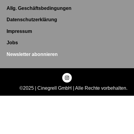
Allg. Geschäftsbedingungen
Datenschutzerklärung
Impressum
Jobs
Newsletter abonnieren
©2025 | Cinegrell GmbH | Alle Rechte vorbehalten.