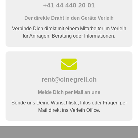
+41 44 440 20 01
Der direkte Draht in den Geräte Verleih
Verbinde Dich direkt mit einem Mitarbeiter im Verleih
für Anfragen, Beratung oder Informationen.
rent@cinegrell.ch
Melde Dich per Mail an uns
Sende uns Deine Wunschliste, Infos oder Fragen per
Mail direkt ins Verleih Office.