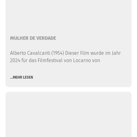
MULHER DE VERDADE
Alberto Cavalcanti (1954) Dieser Film wurde im Jahr
2024 für das Filmfestival von Locarno von
...MEHR LESEN