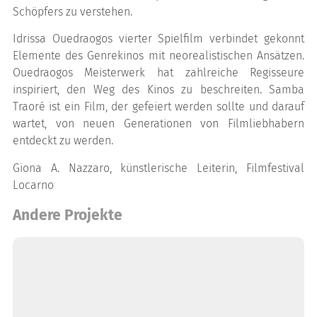
Schöpfers zu verstehen.
Idrissa Ouedraogos vierter Spielfilm verbindet gekonnt
Elemente des Genrekinos mit neorealistischen Ansätzen.
Ouedraogos Meisterwerk hat zahlreiche Regisseure
inspiriert, den Weg des Kinos zu beschreiten. Samba
Traoré ist ein Film, der gefeiert werden sollte und darauf
wartet, von neuen Generationen von Filmliebhabern
entdeckt zu werden.
Giona A. Nazzaro, künstlerische Leiterin, Filmfestival
Locarno
Andere Projekte