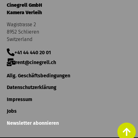
Cinegrell GmbH
Kamera Verleih
Wagistrasse 2
8952 Schlieren
Switzerland
+41 44 440 20 01
rent@cinegrell.ch
Allg. Geschäftsbedingungen
Datenschutzerklärung
Impressum
Jobs
Newsletter abonnieren