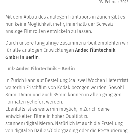
03. Februar 2025
Mit dem Abbau des analogen Filmlabors in Zürich gibt es
nun keine Möglichkeit mehr, innerhalb der Schweiz
analoge Filmrollen entwickeln zu lassen.
Durch unsere langjährige Zusammenarbeit empfehlen wir
für alle analogen Entwicklungen
Andec Filmtechnik
GmbH in Berlin
.
Link:
Andec Filmtechnik – Berlin
In Zürich kann auf Bestellung (ca. zwei Wochen Lieferfrist)
weiterhin Frischfilm von Kodak bezogen werden. Sowohl
8mm, 16mm und auch 35mm können in allen gängigen
Formaten geliefert werden.
Ebenfalls ist es weiterhin möglich, in Zürich deine
entwickelten Filme in hoher Qualtiät zu
scannen/digitalisieren. Natürlich ist auch die Erstellung
von digitalen Dailies/Colorgrading oder die Restaurierung