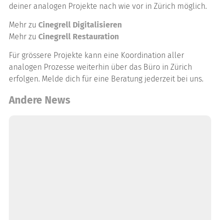
deiner analogen Projekte nach wie vor in Zürich möglich.
Mehr zu
Cinegrell Digitalisieren
Mehr zu
Cinegrell Restauration
Für grössere Projekte kann eine Koordination aller
analogen Prozesse weiterhin über das Büro in Zürich
erfolgen. Melde dich für eine Beratung jederzeit bei uns.
Andere News