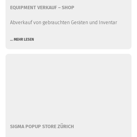
EQUIPMENT VERKAUF – SHOP
Abverkauf von gebrauchten Geräten und Inventar
... MEHR LESEN
SIGMA POPUP STORE ZÜRICH