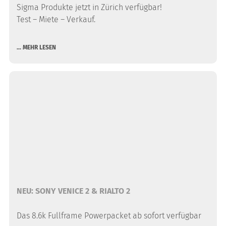
Sigma Produkte jetzt in Zürich verfügbar!
Test – Miete – Verkauf.
... MEHR LESEN
NEU: SONY VENICE 2 & RIALTO 2
Das 8.6k Fullframe Powerpacket ab sofort verfügbar